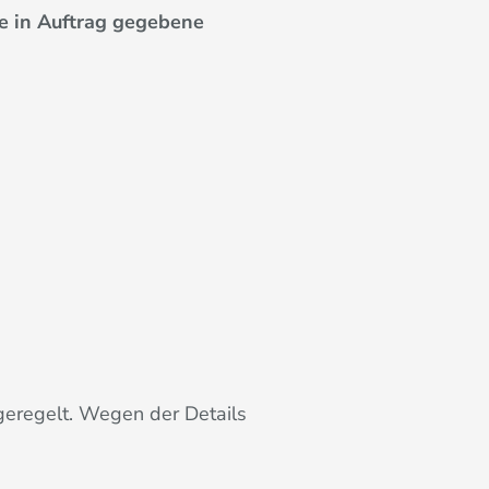
te in Auftrag gegebene
geregelt. Wegen der Details