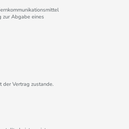
Fernkommunikationsmittel
ng zur Abgabe eines
 der Vertrag zustande.