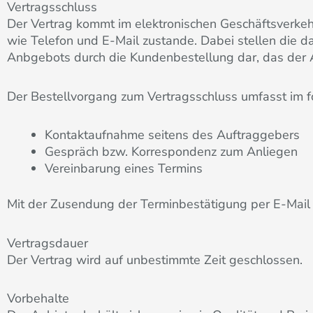
Vertragsschluss
Der Vertrag kommt im elektronischen Geschäftsverke
wie Telefon und E-Mail zustande. Dabei stellen die 
Anbgebots durch die Kundenbestellung dar, das der
Der Bestellvorgang zum Vertragsschluss umfasst im fo
Kontaktaufnahme seitens des Auftraggebers
Gespräch bzw. Korrespondenz zum Anliegen
Vereinbarung eines Termins
Mit der Zusendung der Terminbestätigung per E-Mail 
Vertragsdauer
Der Vertrag wird auf unbestimmte Zeit geschlossen.
Vorbehalte