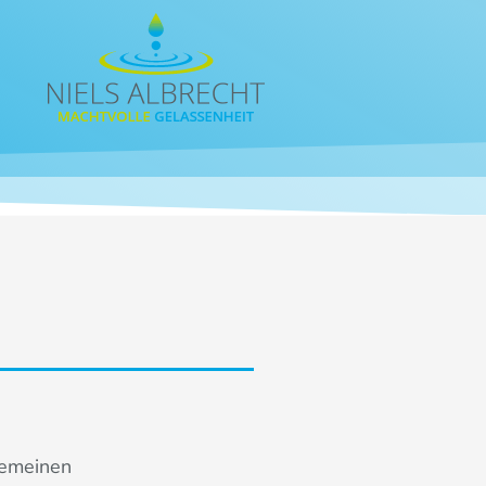
gemeinen