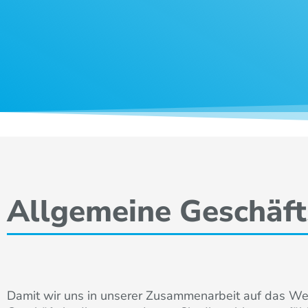
Allgemeine Geschäf
Damit wir uns in unserer Zusammenarbeit auf das Wes