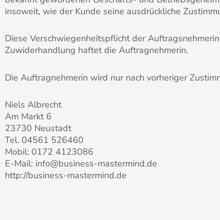
insoweit, wie der Kunde seine ausdrückliche Zustimmun
Diese Verschwiegenheitspflicht der Auftragsnehmerin g
Zuwiderhandlung haftet die Auftragnehmerin.
Die Auftragnehmerin wird nur nach vorheriger Zusti
Niels Albrecht
Am Markt 6
23730 Neustadt
Tel. 04561 526460
Mobil: 0172 4123086
E-Mail:
info@business-mastermind.de
http://business-mastermind.de